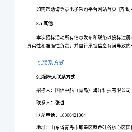
如需帮助请登录电子采购平台网站首页【帮助
8.
5
其他
本次招标活动所有信息发布和联络以投标注册
真实性和准确性负责，并自行承担信息有误导致的
9.联系方式
9.1招标人联系方式
招标人：国信中船（青岛）海洋科技有限公司
联系人：
张哲
联系电话：
18306421304
地址：山东省青岛市即墨区蓝色硅谷核心区国