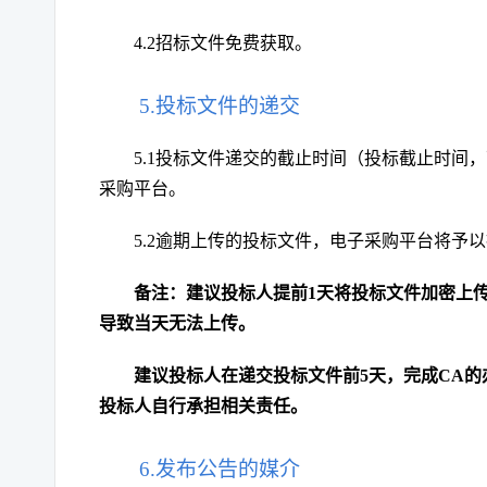
4.2招标文件免费获取。
5.投标文件的递交
5.1投标文件递交的截止时间（投标截止时间
采购平台。
5.2逾期上传的投标文件，电子采购平台将予
备注：建议投标人提前
1天将投标文件加密上
导致当天无法上传。
建议投标人在递交投标文件前
5天，完成CA
投标人自行承担相关责任。
6.发布公告的媒介