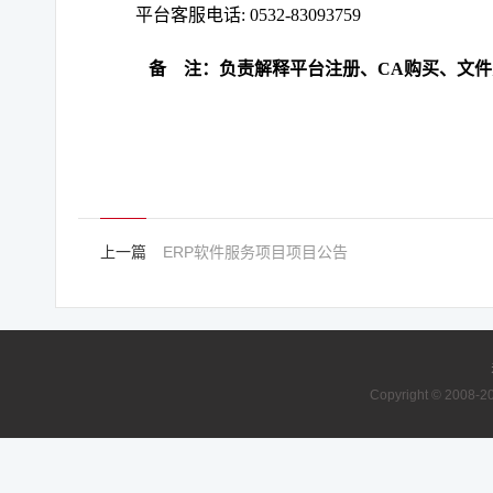
平台客服电话
: 0532-83093759
备
注：负责解释平台注册、
CA购买、文
上一篇
ERP软件服务项目项目公告
Copyright © 2