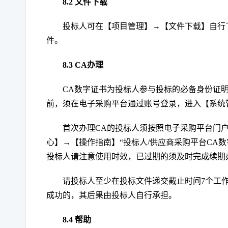
8.
2
文件下载
投标人可在【项目管理】
→【文件下载】自行
件。
8.
3
CA办理
CA数字证书为投标人参与投标的必备身份证
前，须在电子采购平台通过账号登录，进入【系统
首次办理
CA的投标人须按照电子采购平台门
心】
→【操作指南】“投标人/供应商采购平台CA
投标人请注意使用时效，已过期的须及时完成续期
请投标人至少在投标文件递交截止时间
7个工
成功的，其后果由投标人自行承担。
8.
4
帮助