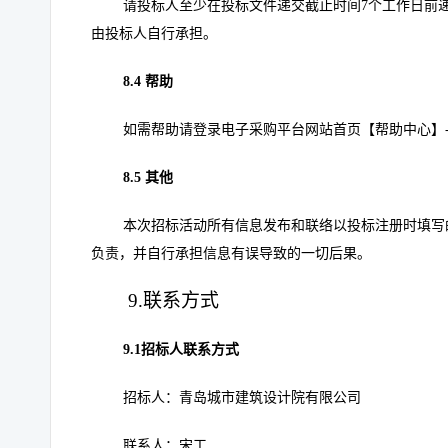
请投标人至少在投标文件递交截止时间7个工作日前
由投标人自行承担。
8.4
帮助
如需帮助请登录电子采购平台网站首页【帮助中心】
8.5
其他
本次招标活动所有信息发布和联络以投标注册时填写
负责，并自行承担信息有误导致的一切后果。
9.
联系方式
9.1
招标人联系方式
招标人：青岛城市建筑设计院有限公司
联系人：宋工