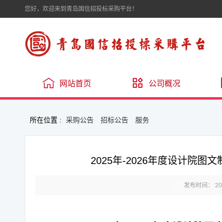
您好，欢迎来到青岛国信招投标采购平台！
网站首页
公司概况
所在位置 :
采购公告
招标公告
服务
2025年-2026年度设计院

发布时间： 2025