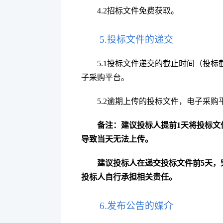
4.2招标文件免费获取。
5.投标文件的递交
5.1投标文件递交的截止时间（投
子采购平台。
5.2逾期上传的投标文件，电子采购
备注：建议投标人提前
1天将投标
导致当天无法上传。
建议投标人在递交投标文件前
5天
投标人自行承担相关责任。
6.发布公告的媒介