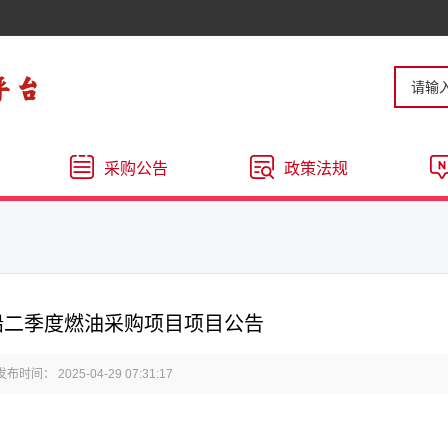
采购公告
政策法规
船二季度燃油采购项目项目公告
发布时间： 2025-04-29 07:31:17