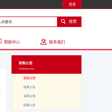
登录

搜索
帮助中心
联系我们
采购公告
Tendering area
招标公告
结果公告
采购公告
结果公告