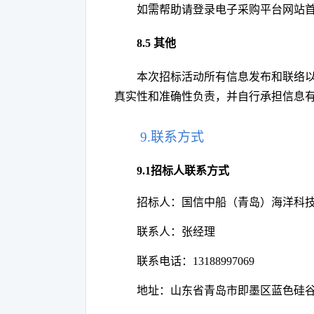
如需帮助请登录电子采购平台网站
8.
5
其他
本次招标活动所有信息发布和联络
真实性和准确性负责，并自行承担信息
9.联系方式
9.1招标人联系方式
招标人：国信中船（青岛）海洋科
联系人：张经理
联系电话：
1
3188997069
地址：山东省青岛市即墨区蓝色硅