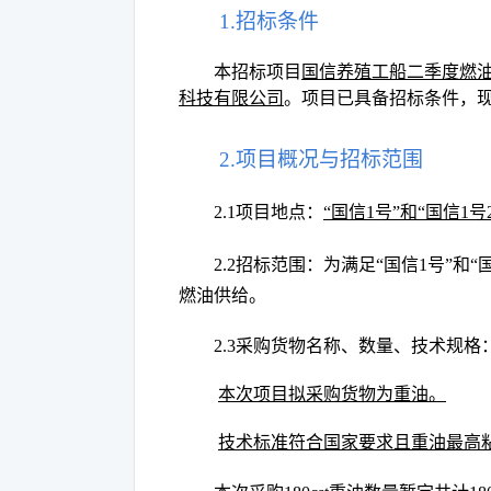
1.招标条件
本招标项目
国信养殖工船二季度燃
科技有限公司
。项目已具备招标
条件，
2.项目概况与招标范围
2.1项目地点：
“国信1号”和“国信1号2
2.2招标范围：为满足“国信1号”和
燃油供给。
2.3采购货物名称、数量、技术规格
本次项目拟采购货物为重油。
技术标准符合国家要求且重油最高