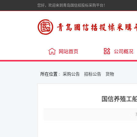
您好，欢迎来到青岛国信招投标采购平台！
网站首页
公司概况
所在位置 :
采购公告
招标公告
货物
国信养殖工
