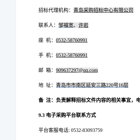
招标代理机构：
青岛采购招标中心有限公司
联系人：
邹福宽
、
许岩
座 机：
0532-58760991
手 机：
0532-58760991
邮 箱：
909637297@qq.com
地 址：
青岛市市南区延安三路220号16层
备 注：负责解释招标文件内容的相关事宜，
9.3 电子采购平台联系方式
平台客服电话: 0532-83093759