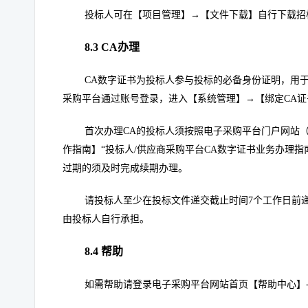
投标人可在【项目管理】→【文件下载】自行下载招
8.
3
CA办理
CA
数字证书为投标人参与投标的必备身份证明，用
采购平台通过账号登录，进入【系统管理】→【绑定CA证
首次办理CA的投标人须按照电子采购平台门户网站
作指南】“投标人/供应商采购平台CA数字证书业务办理指
过期的须及时完成续期办理。
请投标人至少在投标文件递交截止时间7个工作日前
由投标人自行承担。
8.
4
帮助
如需帮助请登录电子采购平台网站首页【帮助中心】