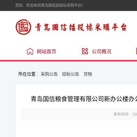
您好，欢迎来到青岛国信招投标采购平台！
网站首页
公司概况
所在位置 :
采购公告
招标公告
货物
青岛国信粮食管理有限公司新办公楼办

发布时间： 2025