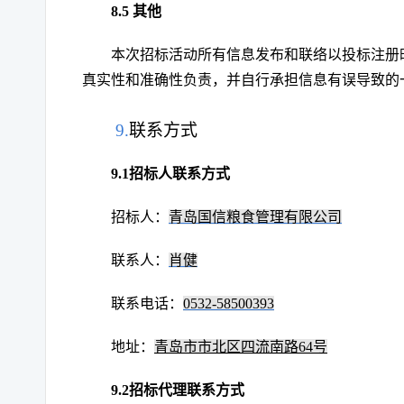
8.
5
其他
本次招标活动所有信息发布和联络以投标注册
真实性和准确性负责，并自行承担信息有误导致的
9.
联系方式
9.1招标人联系方式
招标人：
青岛国信粮食管理有限公司
联系人：
肖健
联系电话：
0532-58500393
地址：
青岛市市北区四流南路64号
9.2招标代理联系方式