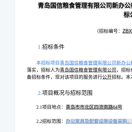
青岛国信粮食管理有限公司新办公
标
（招标编号：
ZBX
1.
招标条件
本招标项目
青岛国信粮食管理有限公司新办公
落实，招标人为
青岛国信粮食管理有限公司
，招标
备招标条件，现对该项目的服务进行
公开
招标。本
2.
项目概况与招标范围
2.1
项目地点：
青岛市市北区四流南路64号
2.2
招标范围：
办公家具及配套设施设备采购，