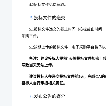
4.2
招标文件免费获取。
5.
投标文件的递交
5.1
投标文件递交的截止时间（投标截止时间，
采购平台。
5.2
逾期上传的投标文件，电子采购平台将予以
备注：建议投标人提前1天将投标文件加密上
导致当天无法上传。
建议投标人在递交投标文件前5天，完成CA的
投标人自行承担相关责任。
6.
发布公告的媒介