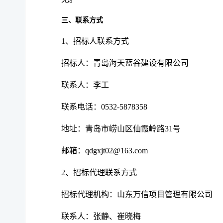
三、联系方式
1、
招标人联系方式
招标人：青岛海天蓝谷建设有限公司
联系人：李工
联系电话：
0532-5878358
地址：青岛市崂山区仙霞岭路
31号
邮箱：
qdgxjt02@163.com
2、
招标代理联系方式
招标代理机构：山东万信项目管理有限公司
联系人：张静、崔晓梅