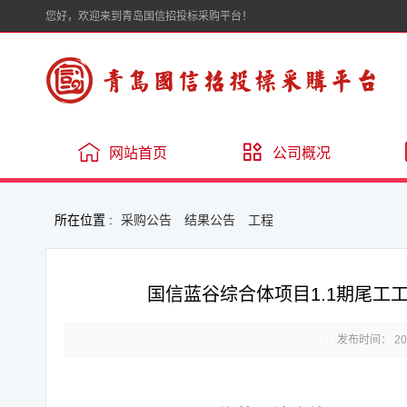
您好，欢迎来到青岛国信招投标采购平台！
网站首页
公司概况
所在位置 :
采购公告
结果公告
工程
国信蓝谷综合体项目1.1期尾工

发布时间： 2025