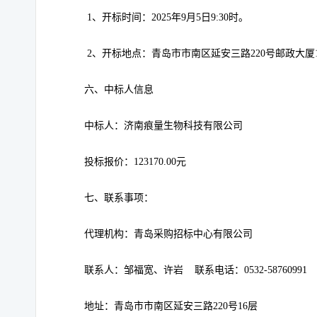
1
、开标时间：2025年9月5日9:30时。
2
、开标地点：青岛市市南区延安三路220号邮政大厦
六、中标人信息
中标人：
济南痕量生物科技有限公司
投标报价：123170.00元
七、联系事项：
代理机构：青岛采购招标中心有限公司
联系人：
邹福宽
、许岩
联系电话：0532-58760991
地址：青岛市市南区延安三路220号16层