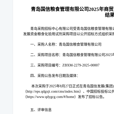
青岛国信粮食管理有限公司2025年商
结
青岛采购招标中心有限公司受
青岛国信粮食管理有限
发展资金粮食化验用试剂采购项目以公开招标方式组织采
一、采购人名称：
青岛国信粮食管理有限公司
二、采购项目名称：
青岛国信粮食管理有限公司202
三、采购项目编号：
ZBXM-2279-2025-00007
四、采购公告发布日期及媒体：
本次采购于2025年8月27日正式在青岛国信发展(
（http://eps.qdgxjt.com/cms/index.htm）、中国招
（https://www.qdygcg.com/#/home）发布了招标公告。
五、评审信息