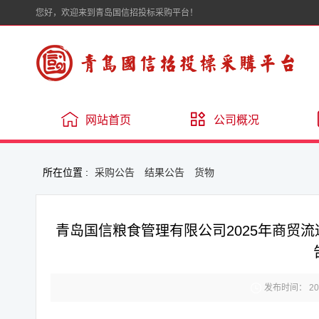
您好，欢迎来到青岛国信招投标采购平台！
网站首页
公司概况
所在位置 :
采购公告
结果公告
货物
青岛国信粮食管理有限公司2025年商贸

发布时间： 2025