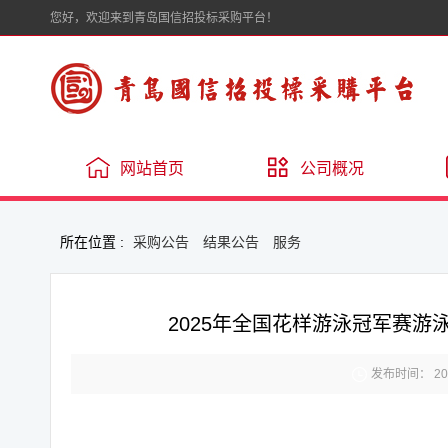
您好，欢迎来到青岛国信招投标采购平台！
网站首页
公司概况
所在位置 :
采购公告
结果公告
服务
2025年全国花样游泳冠军赛

发布时间： 2025