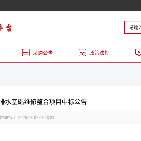
采购公告
政策法规
通给排水基础维修整合项目中标公告
发布时间： 2025-08-07 08:43:21