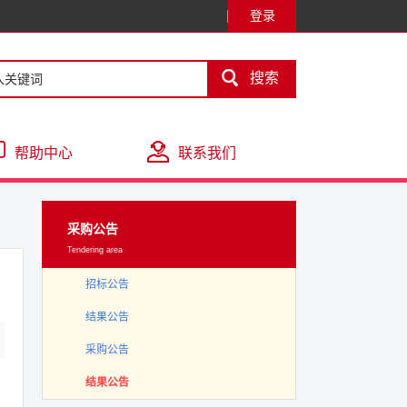
登录

搜索
帮助中心
联系我们
采购公告
Tendering area
招标公告
结果公告
采购公告
结果公告