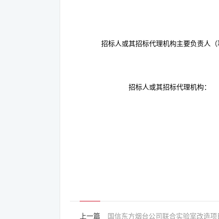
招标人或其招标代理机构主要负责人（
招标人或其招标代理机构：
上一篇