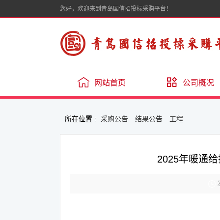
您好，欢迎来到青岛国信招投标采购平台！
网站首页
公司概况
所在位置 :
采购公告
结果公告
工程
2025年暖
