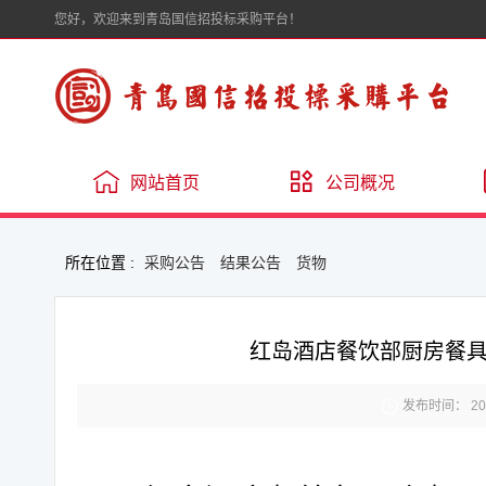
您好，欢迎来到青岛国信招投标采购平台！
网站首页
公司概况
所在位置 :
采购公告
结果公告
货物
红岛酒店餐饮部厨房餐

发布时间： 2025