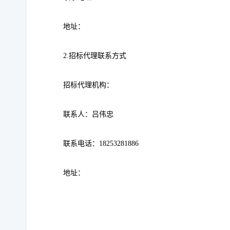
地址：
2.
招标代理联系方式
招标代理机构：
联系人：吕伟忠
联系电话：18253281886
地址：