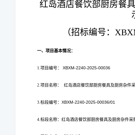
红岛酒店餐饮部厨房餐
（招标编号：XBXM-2
一、项目基本情况：
XBXM-2240-2025-00036
1.项目编号：
2.项目名称：
红岛酒店餐饮部厨房餐具及厨房杂件
XBXM-2240-2025-00036/01
3.标段
编号：
4.标段名称：红岛酒店餐饮部厨房餐具及厨房杂件采