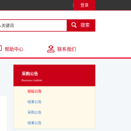
登录

搜索
帮助中心
联系我们
采购公告
Business bulletin
招标公告
结果公告
采购公告
结果公告