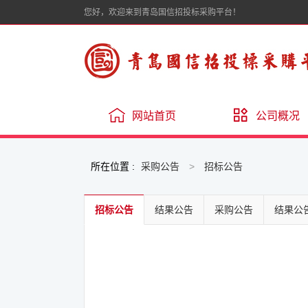
您好，欢迎来到青岛国信招投标采购平台！
网站首页
公司概况
所在位置 :
采购公告
>
招标公告
招标公告
结果公告
采购公告
结果公