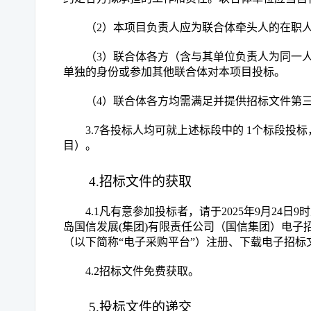
（
2）本项目负责人应为联合体牵头人的在职
（
3）联合体各方（含与其单位负责人为同一
单独的身份或参加其他联合体对本项目投标。
（
4）联合体各方均需满足并提供招标文件第
3.7各投标人均可就上述标段中的 1个标段投
目）。
4.招标文件的获取
4.1凡有意参加投标者，请于2025年9月24日9
岛国信发展(集团)有限责任公司（国信集团）电子招投标采购平台（ht
（以下简称“电子采购平台”）注册、下载电子招标
4.2招标文件免费获取。
5.投标文件的递交