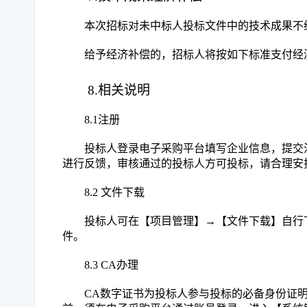
本次招标对未中标人投标文件中的技术成果不
给予经济补偿的，招标人将按如下标准支付经
8.相关说明
8.1注册
投标人登录电子采购平台填写企业信息，提交
进行反馈，审核通过的投标人方可投标，请合理安
8.2 文件下载
投标人可在【项目管理】
→【文件下载】自行
件。
8.3 CA办理
CA数字证书为投标人参与投标的必备身份证