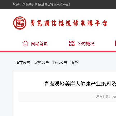
您好，欢迎来到青岛国信招投标采购平台！
网站首页
公司概况
所在位置 :
采购公告
招标公告
服务
青岛溪地美岸大健康产业策划

发布时间： 2025