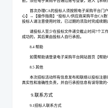
前，须在电子采购平台通过账号登录，进入【系统
首次办理
CA的投标人须按照电子采购平台门户网站（http:
心】→【操作指南】“投标人/供应商采购平台CA
投标人请注意使用时效，已过期的须及时完成续期
请投标人至少在投标文件递交截止时间
7个工
成功的，其后果由投标人自行承担。
8.4 帮助
如需帮助请登录电子采购平台网站首页【帮助
8.5 其他
本次招标活动所有信息发布和联络以投标注册
真实性和准确性负责，并自行承担信息有误导致的
9.联系方式
9.1招标人联系方式