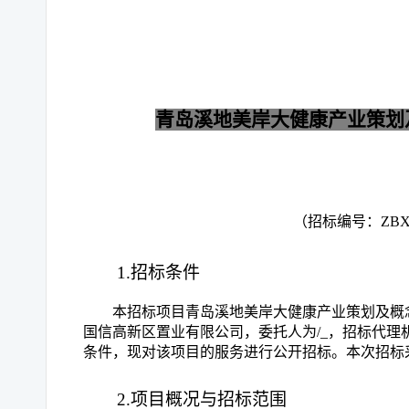
青岛溪地美岸大健康产业策划
（招标编号：
ZBX
1.招标条件
本招标项目青岛溪地美岸大健康产业策划及概
国信高新区置业有限公司，委托人为
/_，招标代
条件，现对该项目的服务进行公开招标。本次招标
2.项目概况与招标范围