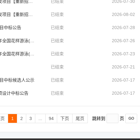
标】中标候选人公示
已结束
2026-07-30
新招标】中标公告
已结束
2026-08-02
项目中标公告
已结束
2026-07-28
)俱乐部赛赛事服务中标公告
已结束
2026-07-26
乐部赛赛事服务中标候选人公示
已结束
2026-07-23
已结束
2026-07-21
项目中标候选人公示
已结束
2026-07-17
项设计中标公告
已结束
2026-07-17
上页
1
2
3
...
94
下页
尾页
跳转到
页
GO