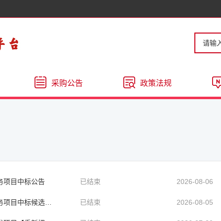
采购公告
政策法规
务项目中标公告
已结束
2026-08-06
目中标候选人公示
已结束
2026-08-05