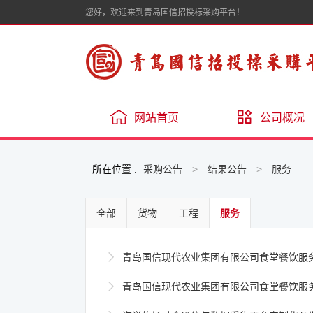
您好，欢迎来到青岛国信招投标采购平台！
网站首页
公司概况
所在位置 :
采购公告
>
结果公告
>
服务
全部
货物
工程
服务

青岛国信现代农业集团有限公司食堂餐饮服

青岛国信现代农业集团有限公司食堂餐饮服务项