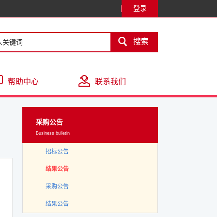
登录

搜索
帮助中心
联系我们
采购公告
Business bulletin
招标公告
结果公告
采购公告
结果公告