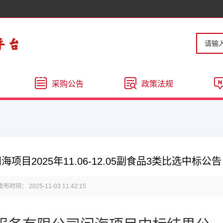
采购公告
政策法规
2025年11.06-12.05副食品3类比选中标公告
发布时间： 2025-11-03 11:42:15