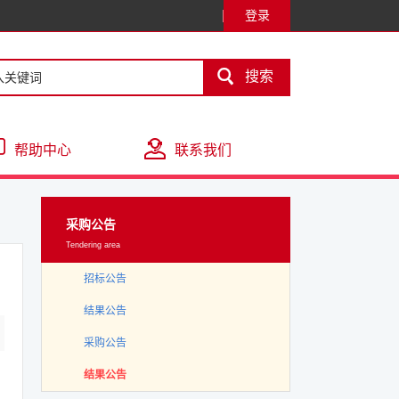
登录

搜索
帮助中心
联系我们
采购公告
Tendering area
招标公告
结果公告
采购公告
结果公告