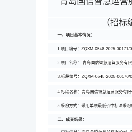
青岛国信智慧运营
（招标
一、项目基本情况：
ZQXM-0548-2025-00171/
1.项目编号：
青岛国信智慧运营服务有限
2.项目名称：
3.标段编号：ZQXM-0548-2025-00170/
4.标段名称：青岛国信智慧运营服务有限
5.采购方式：
采用单项最低价中标法采购
二、成交结果：
青岛金腾源食品有限公司 
中标信息：