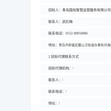
青岛国信智慧运营服务有限公司
招标人：
联系人：
武红梅
联系电话：
0532-88050886
青岛市即墨区鳌山卫街道办事处问海路
地址：
2.
招标代理联系方式
招标代理机构：/
联系人：/
联系电话：/
地址：/