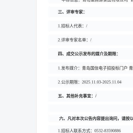
三、评审专家：
1.招标人代表：/
2.评审专家名单：/
四、成交公示发布的媒介及期限：
青岛国信电子招投标门户
青
1.发布媒介：
2.公示期限：2025.11.03-2025.11.04
五、其他补充事宜：/
六、凡对本次公告内容提出询问，请按
1.
招标人联系方式
：0532-83590886