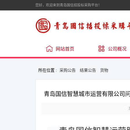
您好，欢迎来到青岛国信招投标采购平台！
网站首页
公司概况
所在位置 :
采购公告
结果公告
货物
青岛国信智慧城市运营有限公司问海项目
