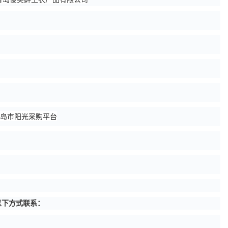
岛市阳光采购平台
以下方式联系：