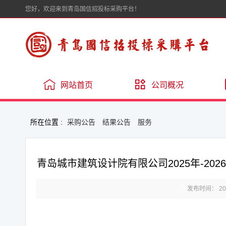
您好，欢迎来到青岛国信招投标采购平台！
网站首页
公司概况
所在位置 :
采购公告
结果公告
服务
青岛城市建筑设计院有限公司2025年-2

发布时间： 2025