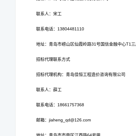
联系人：宋工
联系电话：13804481110
地址：青岛市崂山区仙霞岭路31号国信金融中心T1三
招标代理联系方式
招标代理机构：青岛佳恒工程造价咨询有限公司
联系人：薛工
联系电话：18661757368
邮箱：jiaheng_qd@126.com
地址：青岛市市南区江西路64号甲