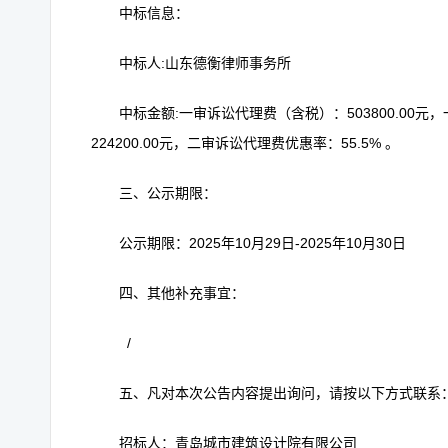
中标信息：
中标人:山东德衡律师事务所
中标金额:一审诉讼代理费（含税）：503800.00
224200.00元，二审诉讼代理费优惠率：
三、公示期限：
公示期限：2025年10月29日-2025年10月30日
四、其他补充事宜：
/
五、凡对本次公告内容提出询问，请按以下方式联系
招标人：青岛城市建筑设计院有限公司