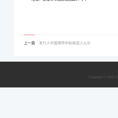
上一篇
发行人中国律师中标候选人公示
Copyright © 2