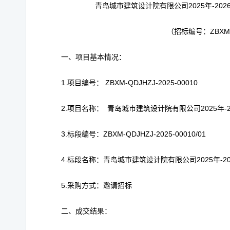
青岛城市建筑设计院有限公司2025年-2
（招标编号：ZBXM-Q
一、项目基本情况：
1.项目编号： ZBXM-QDJHZJ-2025-00010
2.项目名称： 青岛城市建筑设计院有限公司2025年
3.标段编号：ZBXM-QDJHZJ-2025-00010/01
4.标段名称：青岛城市建筑设计院有限公司2025年-
5.采购方式：邀请招标
二、成交结果：