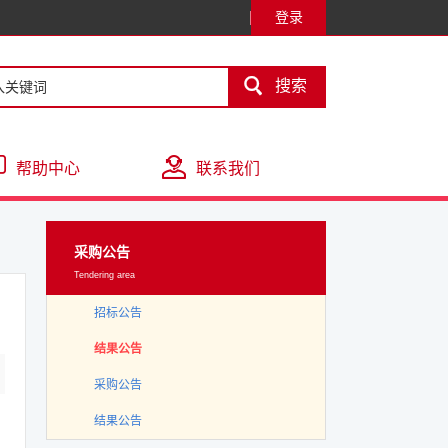
登录

搜索
帮助中心
联系我们
采购公告
Tendering area
招标公告
结果公告
采购公告
结果公告