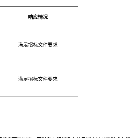
响应情况
满足招标文件要求
满足招标文件要求