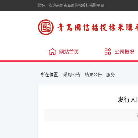
您好，欢迎来到青岛国信招投标采购平台！
网站首页
公司概况
所在位置 :
采购公告
结果公告
服务
发行人
