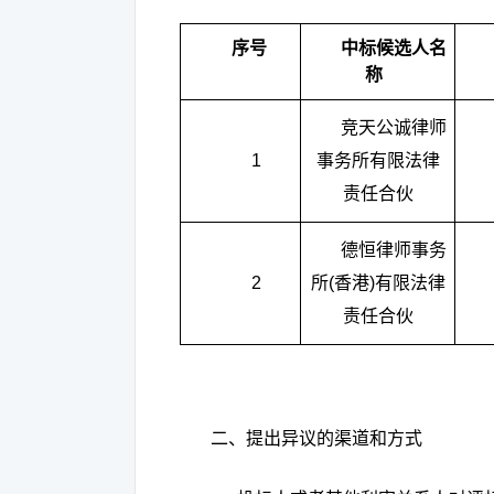
序号
中标候选人名
称
竞天公诚律师
1
事务所有限法律
责任合伙
德恒律师事务
2
所
(
香港
)
有限法律
责任合伙
二、提出异议的渠道和方式