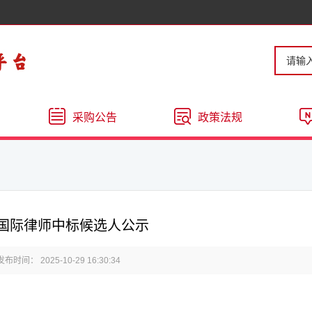
采购公告
政策法规
国际律师中标候选人公示
发布时间： 2025-10-29 16:30:34